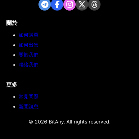
關於
如何購買
如何出售
關於我們
聯絡我們
更多
常見問題
新聞消息
© 2026 BitAny. All rights reserved.