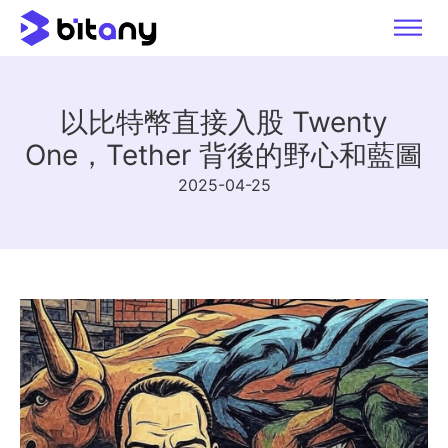
以比特幣直接入股 Twenty
One，Tether 背後的野心和藍圖
2025-04-25