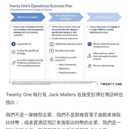
Twenty One 執行長 Jack Mallers 在接受彭博社專訪時也
指出：
我們不是一家轉型企業。我們不是那種賣電子遊戲來換取
比特幣，或者賣酒店預訂來換取比特幣的企業。我們是一