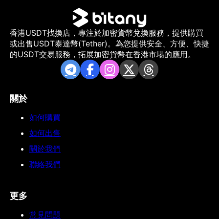
香港USDT找換店，專注於加密貨幣兌換服務，提供購買
或出售USDT泰達幣(Tether)。為您提供安全、方便、快捷
的USDT交易服務，拓展加密貨幣在香港市場的應用。
關於
如何購買
如何出售
關於我們
聯絡我們
更多
常見問題