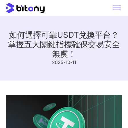
如何選擇可靠USDT兌換平台？
掌握五大關鍵指標確保交易安全
無虞！
2025-10-11