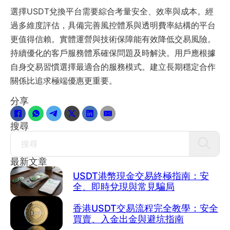
選擇USDT兌換平台需要綜合考量安全、效率與成本。經
過多維度評估，具備完善風控體系與透明費率結構的平台
更值得信賴。實體運營與技術保障能有效降低交易風險。
持續優化的客戶服務體系確保問題及時解決。用戶應根據
自身交易習慣選擇最適合的服務模式。建立長期穩定合作
關係比追求極端優惠更重要。
分享
搜尋
Search
最新文章
USDT港幣現金交易終極指南：安
全、即時兌現與常見騙局
香港USDT交易流程完全教學：安全
買賣、入金出金與避坑指南