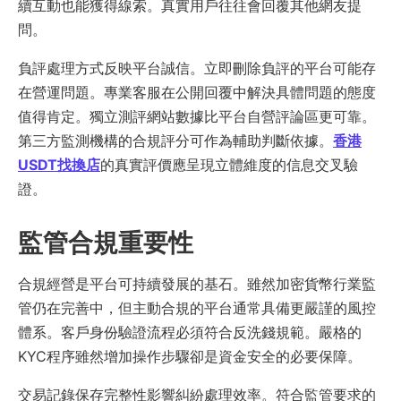
續互動也能獲得線索。真實用戶往往會回覆其他網友提
問。
負評處理方式反映平台誠信。立即刪除負評的平台可能存
在營運問題。專業客服在公開回覆中解決具體問題的態度
值得肯定。獨立測評網站數據比平台自營評論區更可靠。
第三方監測機構的合規評分可作為輔助判斷依據。
香港
USDT找換店
的真實評價應呈現立體維度的信息交叉驗
證。
監管合規重要性
合規經營是平台可持續發展的基石。雖然加密貨幣行業監
管仍在完善中，但主動合規的平台通常具備更嚴謹的風控
體系。客戶身份驗證流程必須符合反洗錢規範。嚴格的
KYC程序雖然增加操作步驟卻是資金安全的必要保障。
交易記錄保存完整性影響糾紛處理效率。符合監管要求的