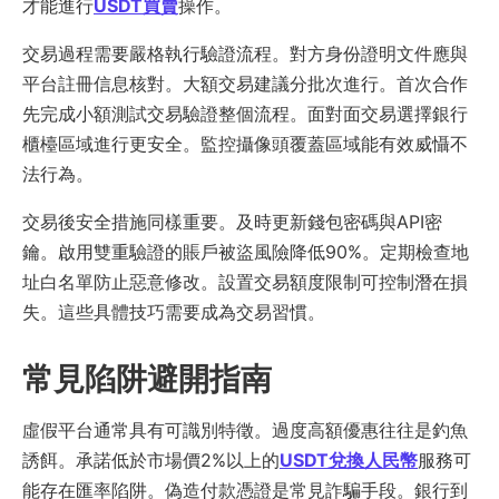
才能進行
USDT買賣
操作。
交易過程需要嚴格執行驗證流程。對方身份證明文件應與
平台註冊信息核對。大額交易建議分批次進行。首次合作
先完成小額測試交易驗證整個流程。面對面交易選擇銀行
櫃檯區域進行更安全。監控攝像頭覆蓋區域能有效威懾不
法行為。
交易後安全措施同樣重要。及時更新錢包密碼與API密
鑰。啟用雙重驗證的賬戶被盜風險降低90%。定期檢查地
址白名單防止惡意修改。設置交易額度限制可控制潛在損
失。這些具體技巧需要成為交易習慣。
常見陷阱避開指南
虛假平台通常具有可識別特徵。過度高額優惠往往是釣魚
誘餌。承諾低於市場價2%以上的
USDT兌換人民幣
服務可
能存在匯率陷阱。偽造付款憑證是常見詐騙手段。銀行到