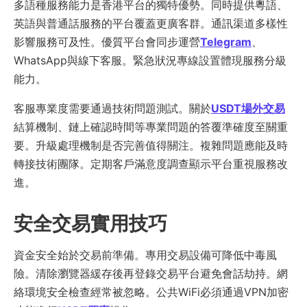
多語種服務能力是香港平台的獨特優勢。同時提供粵語、
英語與普通話服務的平台覆蓋更廣客群。通訊渠道多樣性
影響服務可及性。優質平台會同步運營
Telegram
、
WhatsApp與線下客服。緊急狀況專線設置體現服務分級
能力。
客服專業度需要通過技術問題測試。關於
USDT場外交易
結算機制、鏈上確認時間等專業問題的答覆準確度至關重
要。升級處理機制是否完善值得關注。複雜問題應能及時
轉接技術團隊。定期客戶滿意度調查顯示平台重視服務改
進。
安全交易實用技巧
資金安全始於交易前準備。專用交易設備可降低中毒風
險。清除瀏覽器緩存後再登錄交易平台避免會話劫持。網
絡環境安全檢查經常被忽略。公共WiFi必須通過VPN加密