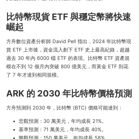
比特幣現貨 ETF 與穩定幣將快速
崛起
方舟數位資產分析師 David Pell 指出，2024 年比特幣現
貨 ETF 上市後，資金流入創下 ETF 史上最高紀錄，超越
過去 30 年內 6000 檔 ETF 的表現。比特幣 ETF 資產規
模在不到 12 個月內突破 800 億美元，而黃金 ETF 則花
了 7 年才達到相同規模。
ARK 的 2030 年比特幣價格預測
方舟預測到 2030 年，比特幣 (BTC) 價格可能達到：
悲觀預測：30 萬美元，年均成長 21%。
基準預測：71 萬美元，年均成長 40%。
樂觀預測：150 萬美元，年均成長 58%。