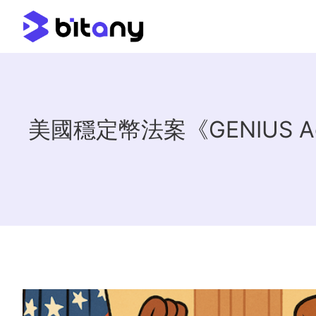
美國穩定幣法案《GENIUS A