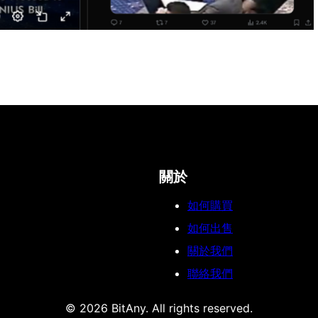
關於
如何購買
如何出售
關於我們
聯絡我們
© 2026 BitAny. All rights reserved.