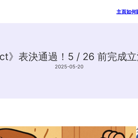
主頁
如何
ct》表決通過！5 / 26 前完成立
2025-05-20