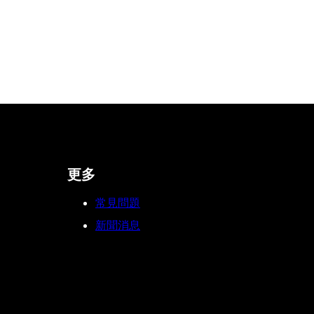
更多
常見問題
新聞消息