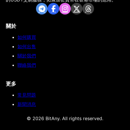
關於
如何購買
如何出售
關於我們
聯絡我們
更多
常見問題
新聞消息
© 2026 BitAny. All rights reserved.