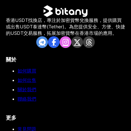
香港USDT找換店，專注於加密貨幣兌換服務，提供購買
或出售USDT泰達幣(Tether)。為您提供安全、方便、快捷
的USDT交易服務，拓展加密貨幣在香港市場的應用。
關於
如何購買
如何出售
關於我們
聯絡我們
更多
常見問題