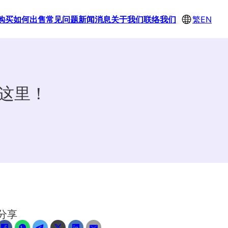
购买
如何出售
常见问题
新闻消息
关于我们
联络我们
繁
EN
看这里！
分享