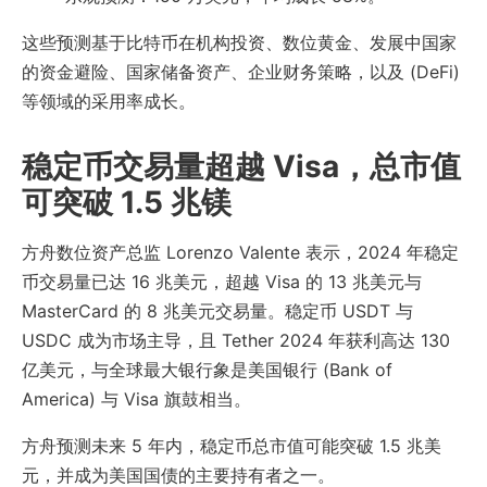
这些预测基于比特币在机构投资、数位黄金、发展中国家
的资金避险、国家储备资产、企业财务策略，以及 (DeFi)
等领域的采用率成长。
稳定币交易量超越 Visa，总市值
可突破 1.5 兆镁
方舟数位资产总监 Lorenzo Valente 表示，2024 年稳定
币交易量已达 16 兆美元，超越 Visa 的 13 兆美元与
MasterCard 的 8 兆美元交易量。稳定币 USDT 与
USDC 成为市场主导，且 Tether 2024 年获利高达 130
亿美元，与全球最大银行象是美国银行 (Bank of
America) 与 Visa 旗鼓相当。
方舟预测未来 5 年内，稳定币总市值可能突破 1.5 兆美
元，并成为美国国债的主要持有者之一。