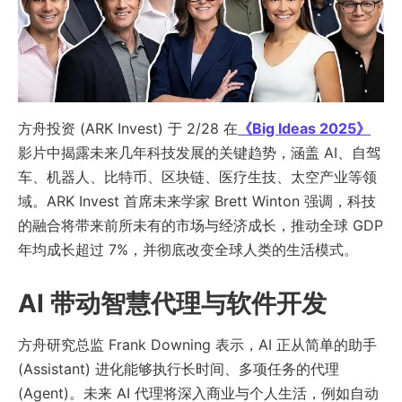
方舟投资 (ARK Invest) 于 2/28 在
《Big Ideas 2025》
影片中揭露未来几年科技发展的关键趋势，涵盖 AI、自驾
车、机器人、比特币、区块链、医疗生技、太空产业等领
域。ARK Invest 首席未来学家 Brett Winton 强调，科技
的融合将带来前所未有的市场与经济成长，推动全球 GDP
年均成长超过 7%，并彻底改变全球人类的生活模式。
AI 带动智慧代理与软件开发
方舟研究总监 Frank Downing 表示，AI 正从简单的助手
(Assistant) 进化能够执行长时间、多项任务的代理
(Agent)。未来 AI 代理将深入商业与个人生活，例如自动