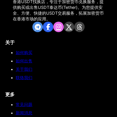
香港USDT找换店，专注于加密货币兑换服务，提
供购买或出售USDT泰达币(Tether)。为您提供安
全、方便、快捷的USDT交易服务，拓展加密货币
在香港市场的应用。
关于
如何购买
如何出售
关于我们
联络我们
更多
常见问题
新闻消息