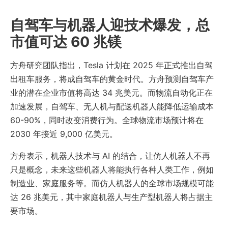
自驾车与机器人迎技术爆发，总
市值可达 60 兆镁
方舟研究团队指出，Tesla 计划在 2025 年正式推出自驾
出租车服务，将成自驾车的黄金时代。方舟预测自驾车产
业的潜在企业市值将高达 34 兆美元。而物流自动化正在
加速发展，自驾车、无人机与配送机器人能降低运输成本
60-90%，同时改变消费行为。全球物流市场预计将在
2030 年接近 9,000 亿美元。
方舟表示，机器人技术与 AI 的结合，让仿人机器人不再
只是概念，未来这些机器人将能执行各种人类工作，例如
制造业、家庭服务等。而仿人机器人的全球市场规模可能
达 26 兆美元，其中家庭机器人与生产型机器人将占据主
要市场。