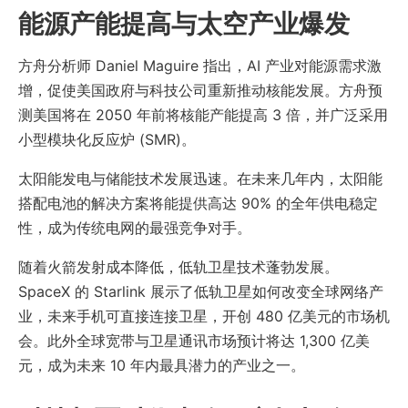
能源产能提高与太空产业爆发
方舟分析师 Daniel Maguire 指出，AI 产业对能源需求激
增，促使美国政府与科技公司重新推动核能发展。方舟预
测美国将在 2050 年前将核能产能提高 3 倍，并广泛采用
小型模块化反应炉 (SMR)。
太阳能发电与储能技术发展迅速。在未来几年内，太阳能
搭配电池的解决方案将能提供高达 90% 的全年供电稳定
性，成为传统电网的最强竞争对手。
随着火箭发射成本降低，低轨卫星技术蓬勃发展。
SpaceX 的 Starlink 展示了低轨卫星如何改变全球网络产
业，未来手机可直接连接卫星，开创 480 亿美元的市场机
会。此外全球宽带与卫星通讯市场预计将达 1,300 亿美
元，成为未来 10 年内最具潜力的产业之一。