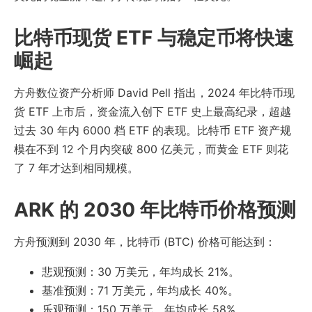
比特币现货 ETF 与稳定币将快速
崛起
方舟数位资产分析师 David Pell 指出，2024 年比特币现
货 ETF 上市后，资金流入创下 ETF 史上最高纪录，超越
过去 30 年内 6000 档 ETF 的表现。比特币 ETF 资产规
模在不到 12 个月内突破 800 亿美元，而黄金 ETF 则花
了 7 年才达到相同规模。
ARK 的 2030 年比特币价格预测
方舟预测到 2030 年，比特币 (BTC) 价格可能达到：
悲观预测：30 万美元，年均成长 21%。
基准预测：71 万美元，年均成长 40%。
乐观预测：150 万美元，年均成长 58%。