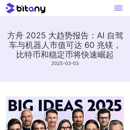
方舟 2025 大趋势报告：AI 自驾
车与机器人市值可达 60 兆镁，
比特币和稳定币将快速崛起
2025-03-03