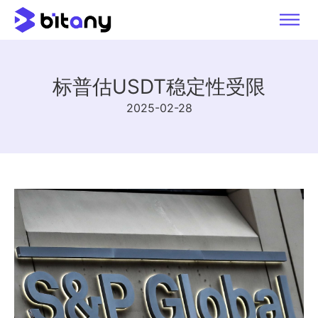
标普估USDT稳定性受限
2025-02-28