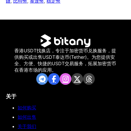
鏈
,
比特幣
,
泰達幣
,
穩定幣
香港USDT找换店，专注于加密货币兑换服务，提
供购买或出售USDT泰达币(Tether)。为您提供安
全、方便、快捷的USDT交易服务，拓展加密货币
在香港市场的应用。
关于
如何购买
如何出售
关于我们