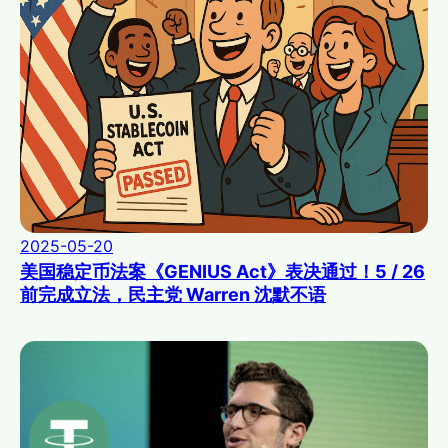
2025-05-20
美国稳定币法案《GENIUS Act》表决通过！5 / 26
前完成立法，民主党 Warren 沈默不语