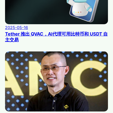
2025-05-16
Tether 推出 QVAC，AI代理可用比特币和 USDT 自
主交易