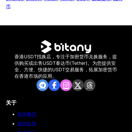
币
香港USDT找换店，专注于加密货币兑换服务，提
供购买或出售USDT泰达币(Tether)。为您提供安
全、方便、快捷的USDT交易服务，拓展加密货币
在香港市场的应用。
关于
如何购买
如何出售