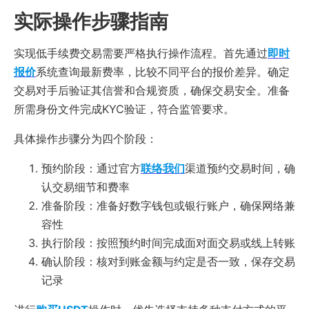
实际操作步骤指南
实现低手续费交易需要严格执行操作流程。首先通过
即时
报价
系统查询最新费率，比较不同平台的报价差异。确定
交易对手后验证其信誉和合规资质，确保交易安全。准备
所需身份文件完成KYC验证，符合监管要求。
具体操作步骤分为四个阶段：
预约阶段：通过官方
联络我们
渠道预约交易时间，确
认交易细节和费率
准备阶段：准备好数字钱包或银行账户，确保网络兼
容性
执行阶段：按照预约时间完成面对面交易或线上转账
确认阶段：核对到账金额与约定是否一致，保存交易
记录