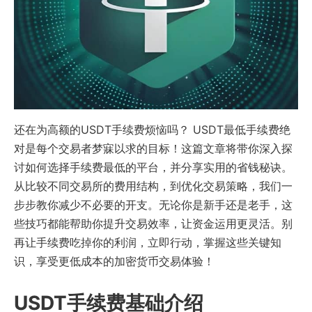
还在为高额的USDT手续费烦恼吗？ USDT最低手续费绝
对是每个交易者梦寐以求的目标！这篇文章将带你深入探
讨如何选择手续费最低的平台，并分享实用的省钱秘诀。
从比较不同交易所的费用结构，到优化交易策略，我们一
步步教你减少不必要的开支。无论你是新手还是老手，这
些技巧都能帮助你提升交易效率，让资金运用更灵活。别
再让手续费吃掉你的利润，立即行动，掌握这些关键知
识，享受更低成本的加密货币交易体验！
USDT手续费基础介绍