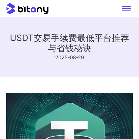
USDT交易手续费最低平台推荐
与省钱秘诀
2025-08-29