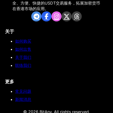
全、方便、快捷的USDT交易服务，拓展加密货币
在香港市场的应用。
关于
如何购买
如何出售
关于我们
联络我们
更多
常见问题
新闻消息
© 2026 BitAny. All rights reserved.