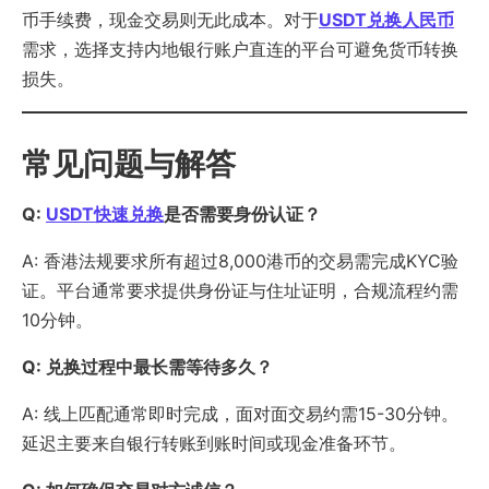
币手续费，现金交易则无此成本。对于
USDT兑换人民币
需求，选择支持内地银行账户直连的平台可避免货币转换
损失。
常见问题与解答
Q:
USDT快速兑换
是否需要身份认证？
A: 香港法规要求所有超过8,000港币的交易需完成KYC验
证。平台通常要求提供身份证与住址证明，合规流程约需
10分钟。
Q: 兑换过程中最长需等待多久？
A: 线上匹配通常即时完成，面对面交易约需15-30分钟。
延迟主要来自银行转账到账时间或现金准备环节。