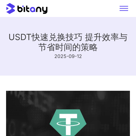
USDT快速兑换技巧 提升效率与
节省时间的策略
2025-09-12