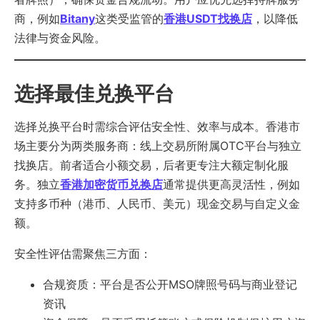
商，例如
Bitany
这类受监管的
香港USDT找换店
，以降低
法律与资金风险。
选择最佳兑换平台
选择兑换平台时需综合评估安全性、效率与成本。香港市
场主要分为两类服务商：线上交易所附属OTC平台与独立
找换店。前者适合小额交易，后者更专注大额定制化服
务。独立
香港加密货币兑换店
通常提供更高灵活性，例如
支持多币种（港币、人民币、美元）现金交易与自定义金
额。
安全性评估需聚焦三方面：
合规资质：平台是否公开MSO牌照号码与商业登记
资讯