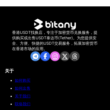
香港USDT找换店，专注于加密货币兑换服务，提
供购买或出售USDT泰达币(Tether)。为您提供安
全、方便、快捷的USDT交易服务，拓展加密货币
在香港市场的应用。
关于
如何购买
如何出售
关于我们
联络我们