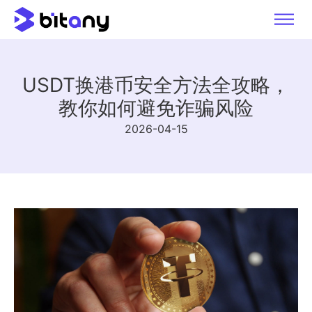
USDT换港币安全方法全攻略，
教你如何避免诈骗风险
2026-04-15