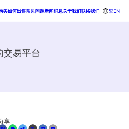
购买
如何出售
常见问题
新闻消息
关于我们
联络我们
繁
EN
的交易平台
分享