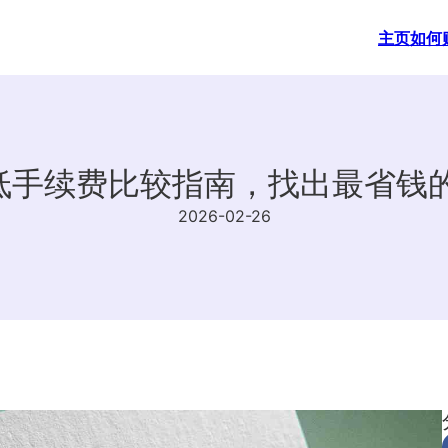
主页
如何
最低手续费比较指南，找出最省钱
2026-02-26