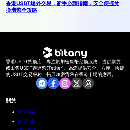
香港USDT場外交易，新手必讀指南，安全便捷兌
換港幣全攻略
香港USDT找換店，專注於加密貨幣兌換服務，提供購買
或出售USDT泰達幣(Tether)。為您提供安全、方便、快捷
的USDT交易服務，拓展加密貨幣在香港市場的應用。
關於
如何購買
如何出售