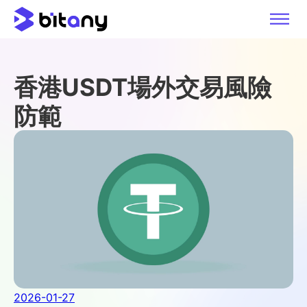
香港USDT場外交易風險
防範
2026-01-27