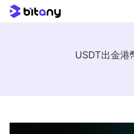
USDT出金