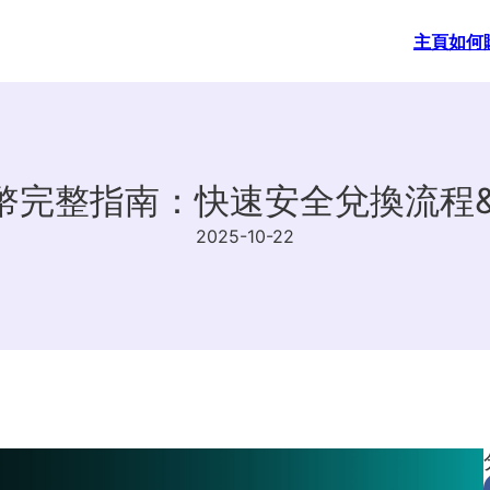
主頁
如何
港幣完整指南：快速安全兌換流程
2025-10-22