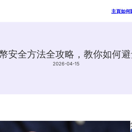
主頁
如何
港幣安全方法全攻略，教你如何
2026-04-15