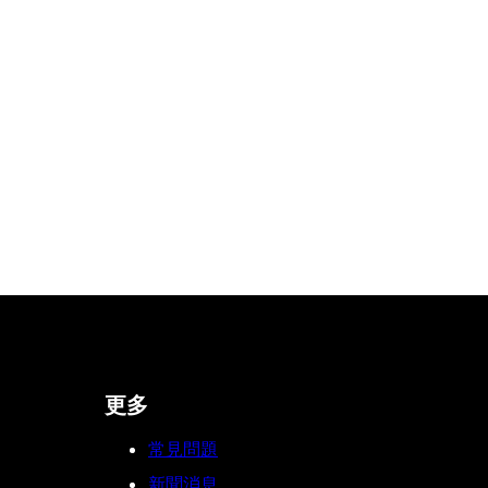
更多
常見問題
新聞消息