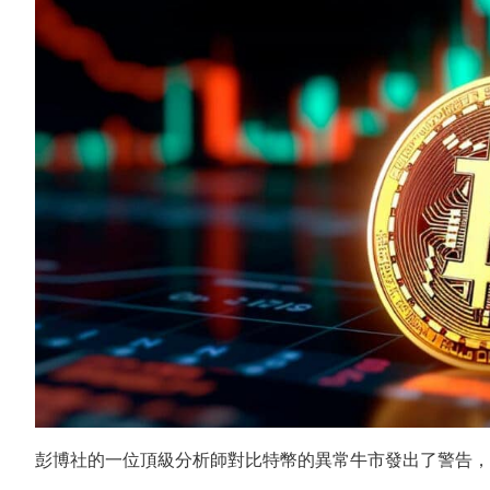
彭博社的一位頂級分析師對比特幣的異常牛市發出了警告，