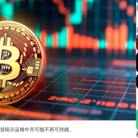
並暗示這種牛市可能不再可持續。