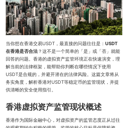
当你想在香港交易USDT，最直接的问题往往是：
USDT
在香港是否合法
？这不是一个简单的「是」或「否」就能
回答的问题。香港的虚拟资产监管环境正在快速演变，理
解当前的法律框架，能帮助你判断在哪些情况下使用
USDT是合规的，并避开潜在的法律风险。这篇文章将从
务实角度，解析香港对USDT等稳定币的监管现状，并提
供清晰的安全使用指引。
香港虚拟资产监管现状概述
香港作为国际金融中心，对虚拟资产的监管态度正从过往
的观察期转向积极的规管。监管的核心目标是保障投资