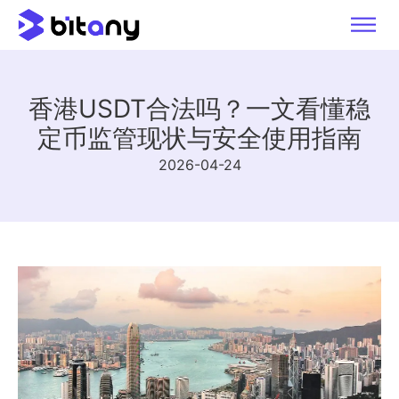
香港USDT合法吗？一文看懂稳
定币监管现状与安全使用指南
2026-04-24