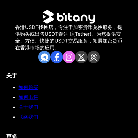
香港USDT找换店，专注于加密货币兑换服务，提
供购买或出售USDT泰达币(Tether)。为您提供安
全、方便、快捷的USDT交易服务，拓展加密货币
在香港市场的应用。
关于
如何购买
如何出售
关于我们
联络我们
更多