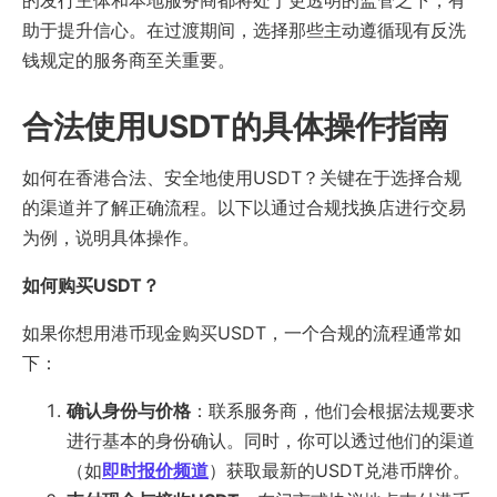
的发行主体和本地服务商都将处于更透明的监管之下，有
助于提升信心。在过渡期间，选择那些主动遵循现有反洗
钱规定的服务商至关重要。
合法使用USDT的具体操作指南
如何在香港合法、安全地使用USDT？关键在于选择合规
的渠道并了解正确流程。以下以通过合规找换店进行交易
为例，说明具体操作。
如何购买USDT？
如果你想用港币现金购买USDT，一个合规的流程通常如
下：
确认身份与价格
：联系服务商，他们会根据法规要求
进行基本的身份确认。同时，你可以透过他们的渠道
（如
即时报价频道
）获取最新的USDT兑港币牌价。