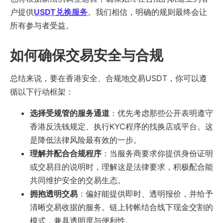
户提供
USDT兑换服务
。我们相信，明确的规则最终会让
所有参与者受益。
如何确保交易安全与合规
总结来说，要在香港安全、合规地交易USDT，你可以遵
循以下行动框架：
选择受规管的服务通道
：优先考虑那些公开表明遵守
香港反洗钱规定、执行KYC程序的找换店或平台。这
是降低法律风险最有效的一步。
理解并配合合规程序
：当服务商要求你提供身份证明
或交易目的说明时，理解这是法律要求，积极配合能
共同维护安全的交易生态。
拥抱透明交易
：偏好能提供即时、透明报价，并给予
清晰交易收据的服务。链上转帐结合线下现金交割的
模式，兼具透明度与便利性。