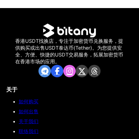
香港USDT找换店，专注于加密货币兑换服务，提
供购买或出售USDT泰达币(Tether)。为您提供安
全、方便、快捷的USDT交易服务，拓展加密货币
在香港市场的应用。
关于
如何购买
如何出售
关于我们
联络我们