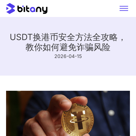
USDT换港币安全方法全攻略，
教你如何避免诈骗风险
2026-04-15