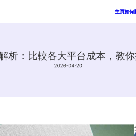
主頁
如何
全解析：比較各大平台成本，教
2026-04-20