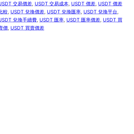
USDT 交易價差
,
USDT 交易成本
,
USDT 價差
,
USDT 價差
比較
,
USDT 兌換價差
,
USDT 兌換匯率
,
USDT 兌換平台
,
USDT 兌換手續費
,
USDT 匯率
,
USDT 匯率價差
,
USDT 買
賣價
,
USDT 買賣價差