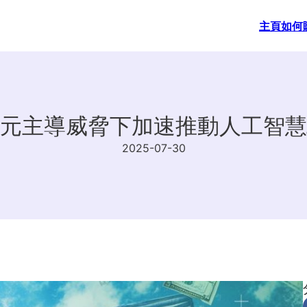
主頁
如何
元主導威脅下加速推動人工智慧
2025-07-30