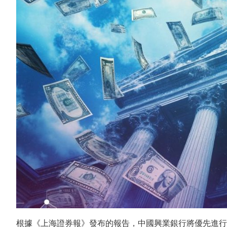
根據《上海證券報》發布的報告，中國興業銀行將優先進行