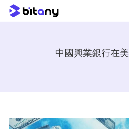
中國興業銀行在美