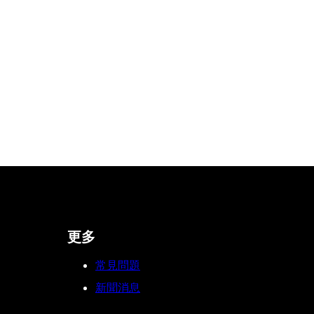
更多
常見問題
新聞消息