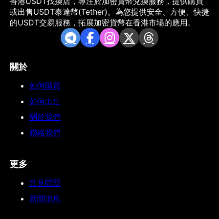
香港USDT找換店，專注於加密貨幣兌換服務，提供購買
或出售USDT泰達幣(Tether)。為您提供安全、方便、快捷
的USDT交易服務，拓展加密貨幣在香港市場的應用。
關於
如何購買
如何出售
關於我們
聯絡我們
更多
常見問題
新聞消息