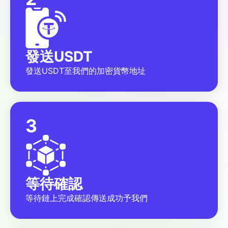
發送USDT
發送USDT至我們的加密貨幣地址
3
等待確認
等待鏈上完成確認傳送成功予我們