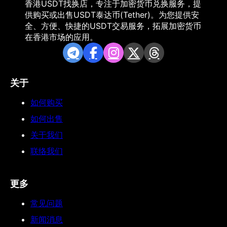
香港USDT找换店，专注于加密货币兑换服务，提
供购买或出售USDT泰达币(Tether)。为您提供安
全、方便、快捷的USDT交易服务，拓展加密货币
在香港市场的应用。
关于
如何购买
如何出售
关于我们
联络我们
更多
常见问题
新闻消息