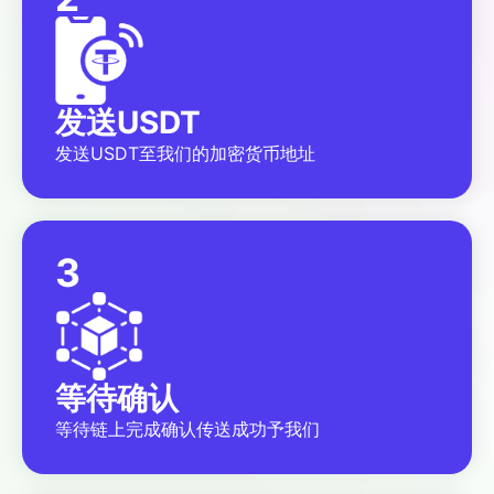
发送USDT
发送USDT至我们的加密货币地址
3
等待确认
等待链上完成确认传送成功予我们