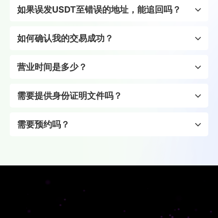
如果误发USDT至错误的地址，能追回吗？
如何确认我的交易成功？
营业时间是多少？
需要提供身份证明文件吗？
需要预约吗？