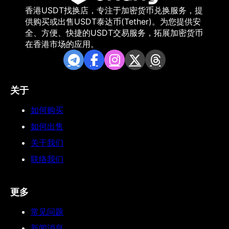
香港USDT找换店，专注于加密货币兑换服务，提
供购买或出售USDT泰达币(Tether)。为您提供安
全、方便、快捷的USDT交易服务，拓展加密货币
在香港市场的应用。
关于
如何购买
如何出售
关于我们
联络我们
更多
常见问题
新闻消息