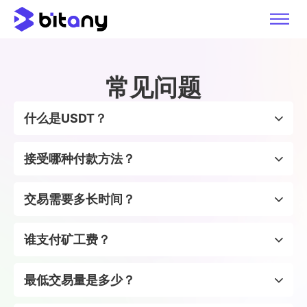
常见问题
什么是USDT？
接受哪种付款方法？
交易需要多长时间？
谁支付矿工费？
最低交易量是多少？