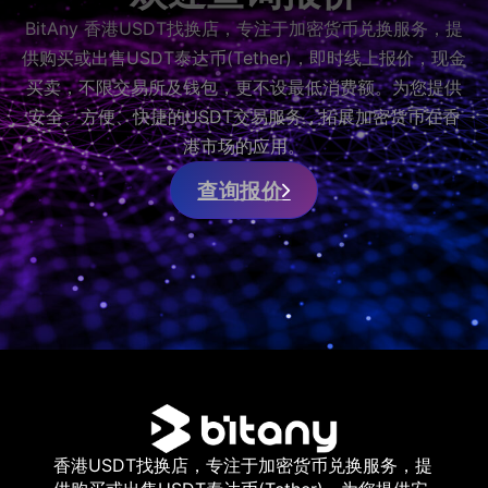
BitAny 香港USDT找换店，专注于加密货币兑换服务，提
供购买或出售USDT泰达币(Tether)，即时线上报价，现金
买卖，不限交易所及钱包，更不设最低消费额。为您提供
安全、方便、快捷的USDT交易服务，拓展加密货币在香
港市场的应用。
查询报价
香港USDT找换店，专注于加密货币兑换服务，提