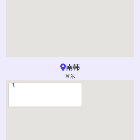
南韩
首尔