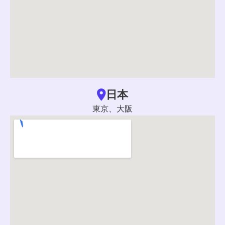
日本
東京、大阪