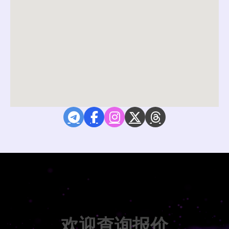
欢迎查询报价