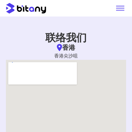
联络我们
香港
香港尖沙咀