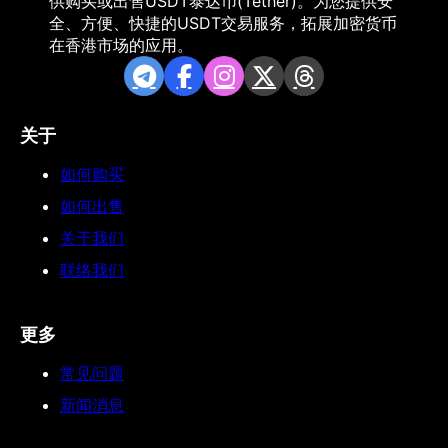
供购买或出售USDT泰达币(Tether)。为您提供安
全、方便、快捷的USDT交易服务，拓展加密货币
在香港市场的应用。
关于
如何购买
如何出售
关于我们
联络我们
更多
常见问题
新闻消息