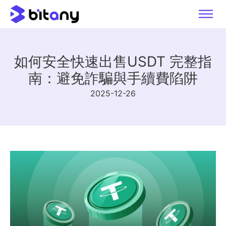
如何安全快速出售USDT 完整指
南：避免詐騙與手續費陷阱
2025-12-26