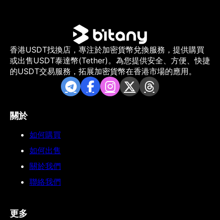
香港USDT找換店，專注於加密貨幣兌換服務，提供購買
或出售USDT泰達幣(Tether)。為您提供安全、方便、快捷
的USDT交易服務，拓展加密貨幣在香港市場的應用。
關於
如何購買
如何出售
關於我們
聯絡我們
更多