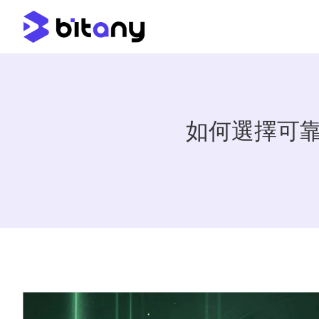
如何選擇可靠