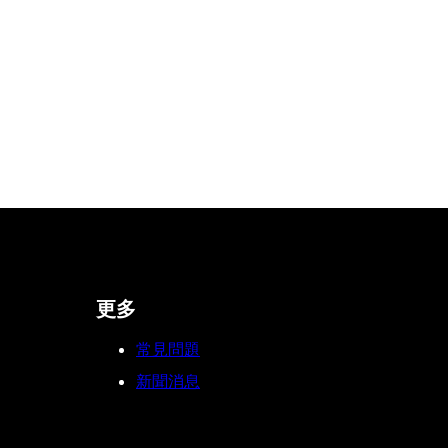
更多
常見問題
新聞消息