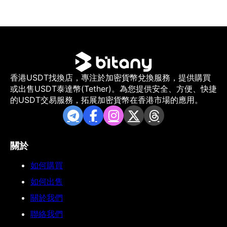
香港USDT找換店，專注於加密貨幣兌換服務，提供購買
或出售USDT泰達幣(Tether)。為您提供安全、方便、快捷
的USDT交易服務，拓展加密貨幣在香港市場的應用。
關於
如何購買
如何出售
關於我們
聯絡我們