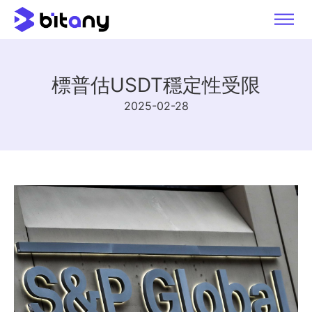
標普估USDT穩定性受限
2025-02-28