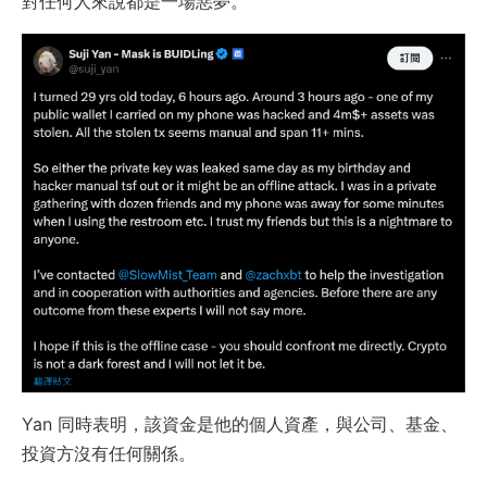
對任何人來說都是一場惡夢。
Yan 同時表明，該資金是他的個人資產，與公司、基金、
投資方沒有任何關係。