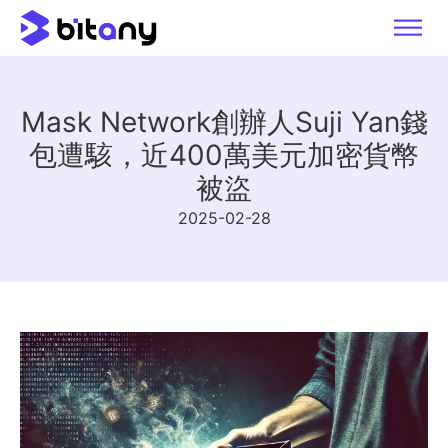
Mask Network創辦人Suji Yan錢
包遭駭，近400萬美元加密貨幣
被盜
2025-02-28