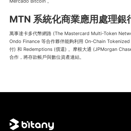
Mercado Bitcoin 。
MTN 系統化商業應用處理銀
萬事達卡多代幣網路 (The Mastercard Multi-Toke
Ondo Finance 等合作夥伴能夠利用 On-Chain Tokenized
付) 和 Redemptions (償還) 。摩根大通 (JPMorgan Cha
合作，將存款帳戶與數位資產連結。