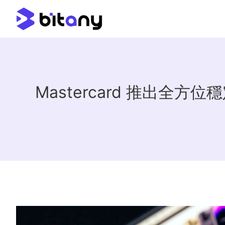
Mastercard 推出