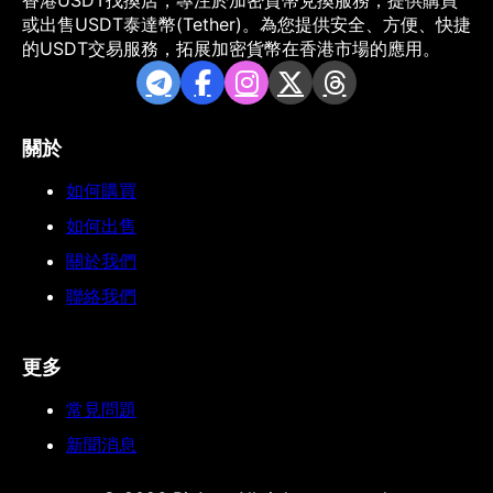
或出售USDT泰達幣(Tether)。為您提供安全、方便、快捷
的USDT交易服務，拓展加密貨幣在香港市場的應用。
關於
如何購買
如何出售
關於我們
聯絡我們
更多
常見問題
新聞消息