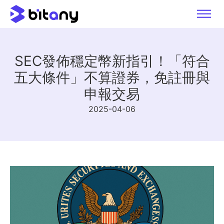
SEC發佈穩定幣新指引！「符合
五大條件」不算證券，免註冊與
申報交易
2025-04-06