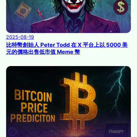
2025-08-19
比特幣創始人 Peter Todd 在 X 平台上以 5000 美
元的價格出售低市值 Meme 幣