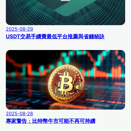
2025-08-29
USDT交易手續費最低平台推薦與省錢秘訣
2025-08-28
專家警告：比特幣牛市可能不再可持續