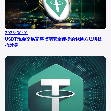
2025-09-01
USDT現金交易完整指南安全便捷的兌換方法與技
巧分享