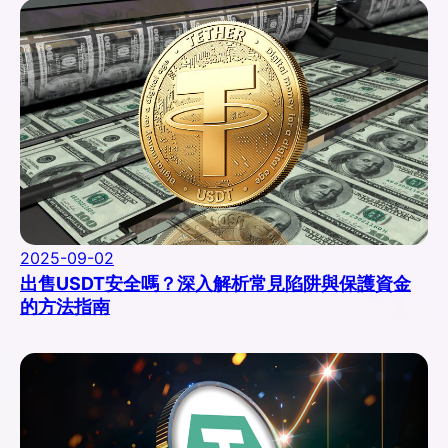
2025-09-02
出售USDT安全嗎？深入解析常見陷阱與保護資金
的方法指南