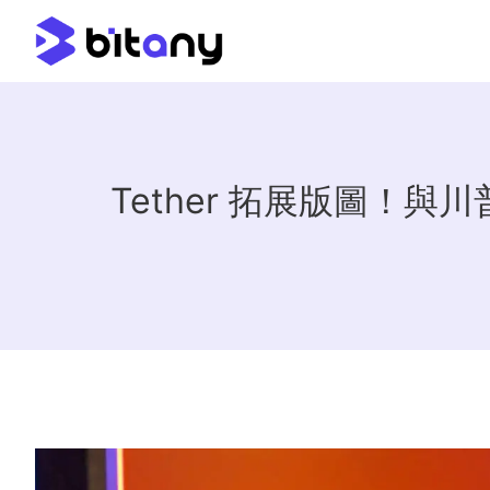
Tether 拓展版圖！與