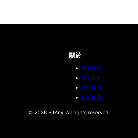
關於
如何購買
如何出售
關於我們
聯絡我們
© 2026 BitAny. All rights reserved.