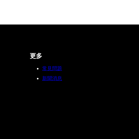
更多
常見問題
新聞消息