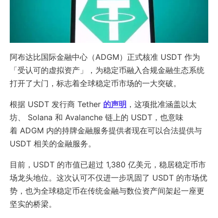
阿布达比国际金融中心（ADGM）正式核准 USDT 作为
「受认可的虚拟资产」，为稳定币融入合规金融生态系统
打开了大门，标志着全球稳定币市场的一大突破。
根据 USDT 发行商 Tether
的声明
，这项批准涵盖以太
坊、 Solana 和 Avalanche 链上的 USDT，也意味
着 ADGM 内的持牌金融服务提供者现在可以合法提供与
USDT 相关的金融服务。
目前，USDT 的市值已超过 1,380 亿美元，稳居稳定币市
场龙头地位。这次认可不仅进一步巩固了 USDT 的市场优
势，也为全球稳定币在传统金融与数位资产间架起一座更
坚实的桥梁。