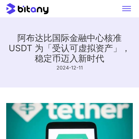
阿布达比国际金融中心核准
USDT 为「受认可虚拟资产」，
稳定币迈入新时代
2024-12-11