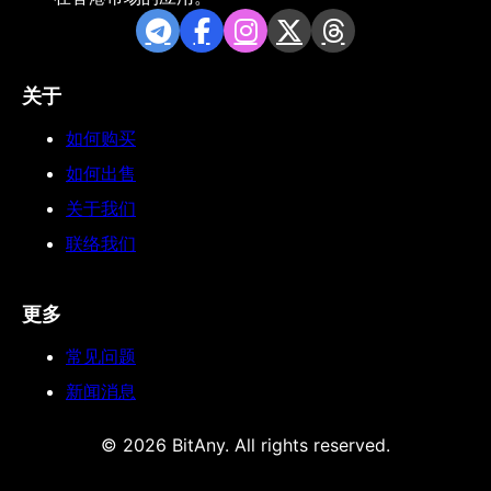
关于
如何购买
如何出售
关于我们
联络我们
更多
常见问题
新闻消息
© 2026 BitAny. All rights reserved.