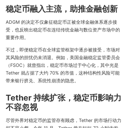
稳定币融入主流，助推金融创新
ADGM 的决定不仅象征稳定币正被全球金融体系逐步接
受，也反映出稳定币在连结传统金融与数位资产市场中的
重要作用。
不过，即便稳定币在全球监管框架中逐步被接受，市场对
其风险的担忧仍未消退。例如，美国金融稳定监管委员会
（FSOC）就曾指出，稳定币市场过于中心化，其中光是
Tether 就占据了大约 70% 的市值，这种结构性风险可能
带来银行挤兑、系统性崩溃的隐患。
Tether 持续扩张，稳定币影响力
不容忽视
尽管外界对稳定币的监管存有顾虑，Tether 的市场行动力