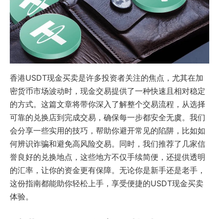
香港USDT现金买卖是许多投资者关注的焦点，尤其在加
密货币市场波动时，现金交易提供了一种快速且相对稳定
的方式。这篇文章将带你深入了解整个交易流程，从选择
可靠的兑换店到完成交易，确保每一步都安全无虞。我们
会分享一些实用的技巧，帮助你避开常见的陷阱，比如如
何辨识诈骗和避免高风险交易。同时，我们推荐了几家信
誉良好的兑换地点，这些地方不仅手续简便，还提供透明
的汇率，让你的资金更有保障。无论你是新手还是老手，
这份指南都能助你轻松上手，享受便捷的USDT现金买卖
体验。