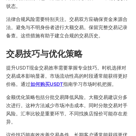
状态。
法律合规风险需要特别关注。交易双方应确保资金来源合
法。避免与不明身份者进行大额交易。保留完整交易记录
备查。这些措施有助于建立合规的交易历史。
交易技巧与优化策略
提升USDT现金交易效率需要掌握专业技巧。时机选择对
交易成本影响显著。市场流动性高的时段通常能获得更好
价格。通过
如何购买USDT
指南学习市场时机把握。
金额优化策略包括分批交易降低风险。大额交易建议分多
次进行。这种方法减少市场冲击成本。同时分散交易对手
风险。汇率比较是重要环节。不同找换店报价可能存在差
异。
议价技巧能有效改善交易条件。长期客户通常能获得更优