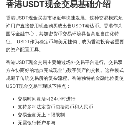
香港USDT现金交易基础介绍
香港USDT现金买卖市场近年快速发展。这种交易模式允
许用户直接使用现金购买或出售USDT泰达币。香港作为
国际金融中心，其加密货币交易环境具备高度自由化特
征。 USDT作为稳定币与美元挂钩，成为香港投资者重要
的资产配置工具。
香港USDT现金交易主要通过场外交易平台进行。交易双
方在协商好的地点完成现金与数字资产的交换。这种模式
规避了传统交易所的复杂流程。香港独特的金融地位促使
USDT现金交易呈现以下特点：
交易时间灵活可24小时进行
支持多种法定货币包括港币和人民币
交易金额无上下限限制
无需银行帐户参与