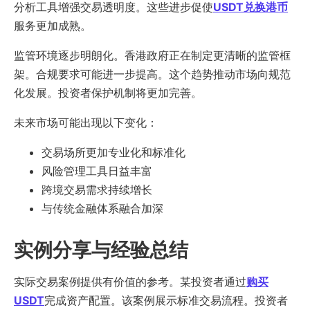
分析工具增强交易透明度。这些进步促使
USDT兑换港币
服务更加成熟。
监管环境逐步明朗化。香港政府正在制定更清晰的监管框
架。合规要求可能进一步提高。这个趋势推动市场向规范
化发展。投资者保护机制将更加完善。
未来市场可能出现以下变化：
交易场所更加专业化和标准化
风险管理工具日益丰富
跨境交易需求持续增长
与传统金融体系融合加深
实例分享与经验总结
实际交易案例提供有价值的参考。某投资者通过
购买
USDT
完成资产配置。该案例展示标准交易流程。投资者