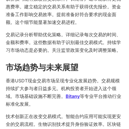
惠费率。建立稳定的交易关系有助于获得优先报价。资金
准备工作影响交易效率。提前准备好符合要求的现金面
额。这个细节能显著加速交易进程。
交易记录分析帮助优化策略。详细记录每次交易的时间、
金额和费率。这些数据有助于识别最佳交易模式。持续学
习市场动态是必要的。关注监管政策变化及时调整策略。
市场趋势与未来展望
香港USDT现金交易市场呈现专业化发展趋势。交易规模
持续扩大参与者日益多元。机构投资者开始进入这个领
域。市场基础设施不断完善。
Bitany
等专业平台推动行业
标准化发展。
技术创新正在改变交易模式。智能合约应用可能实现更安
全的交易流程。生物识别技术提升身份验证效率。区块链