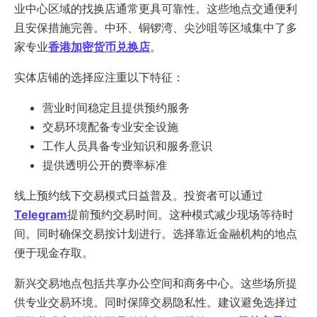
业中心区域的找换店通常更具可靠性。这些地点交通便利
且安保措施完善。中环、铜锣湾、尖沙咀等区域集中了多
家专业
香港加密货币兑换店
。
实体店铺的选择应注重以下特征：
营业时间稳定且提供预约服务
交易环境配备专业安全设施
工作人员具备专业知识和服务意识
提供透明公开的费率标准
线上预约线下交易模式日益普及。投资者可以通过
Telegram
提前预约交易时间。这种模式减少现场等待时
间。同时确保交易按计划进行。选择靠近金融机构的地点
便于现金存取。
新兴交易地点包括共享办公空间和商务中心。这些场所提
供专业交易环境。同时保障交易隐私性。建议避免选择过