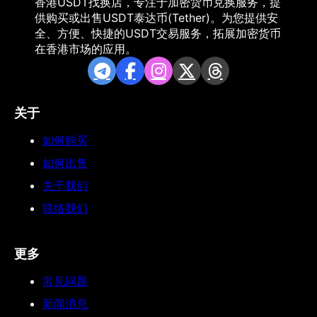
香港USDT找换店，专注于加密货币兑换服务，提
供购买或出售USDT泰达币(Tether)。为您提供安
全、方便、快捷的USDT交易服务，拓展加密货币
在香港市场的应用。
关于
如何购买
如何出售
关于我们
联络我们
更多
常见问题
新闻消息