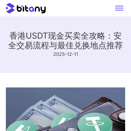
香港USDT现金买卖全攻略：安
全交易流程与最佳兑换地点推荐
2025-12-11