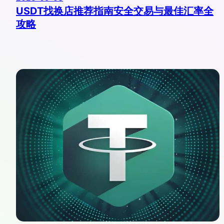
USDT找换店推荐指南安全交易与最佳汇率全
攻略