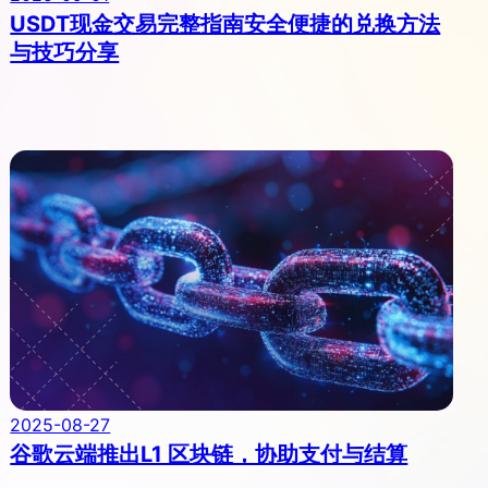
USDT现金交易完整指南安全便捷的兑换方法
与技巧分享
2025-08-27
谷歌云端推出L1 区块链，协助支付与结算