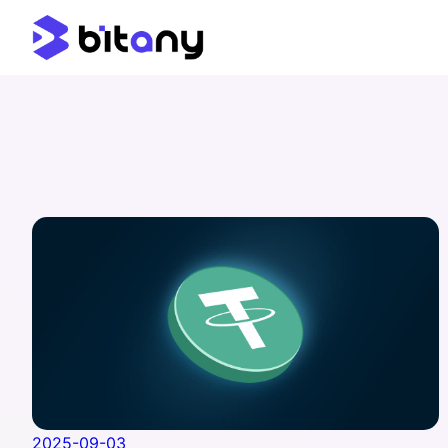
2025-09-03