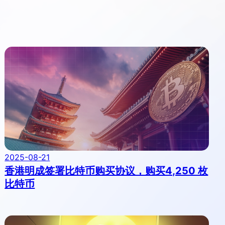
2025-08-21
香港明成签署比特币购买协议，购买4,250 枚
比特币