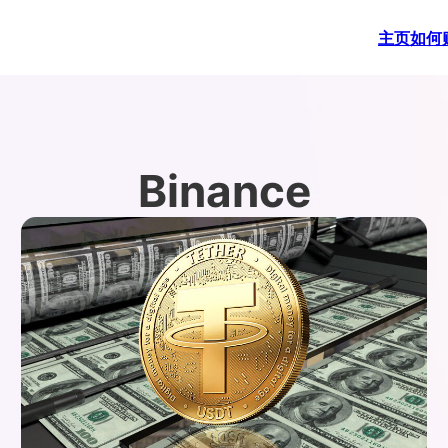
主页
如何
Binance