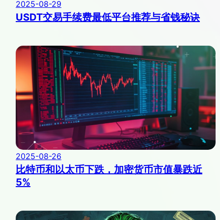
2025-08-29
USDT交易手续费最低平台推荐与省钱秘诀
2025-08-26
比特币和以太币下跌，加密货币市值暴跌近
5%