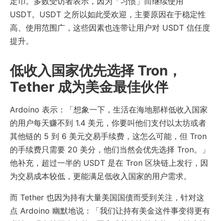
定币。多数受访者表示，因为「习惯」而继续使用
USDT。USDT 之所以如此受欢迎，主要原因在于稳定性
高、使用范围广，这些因素也连带让用户对 USDT 信任度
提升。
低收入国家优先选择 Tron，
Tether 成为美金最佳伙伴
Ardoino 表示：「想象一下，生活在海地那样低收入国家
的用户每天赚不到 1.4 美元，你要叫他们支付以太坊或者
其他链的 5 到 6 美元交易手续费，这怎么可能，但 Tron
的手续费只需要 20 美分，他们当然会优先选择 Tron。」
他补充，超过一半的 USDT 是在 Tron 区块链上发行，因
为交易成本较低，更能满足低收入国家的用户需求。
而 Tether 也因为持有大量美国国债而受到关注，针对这
点 Ardoino 幽默地说：「我们让持有美金这件事变得更有