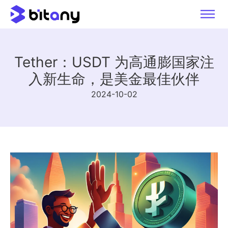
Tether：USDT 为高通膨国家注
入新生命，是美金最佳伙伴
2024-10-02