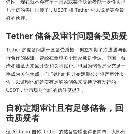
弹性，现在就不会有单一国家或某个决策者能一次性卖掉
几千亿的美国国债了，USDT 和 Tether 可以说是美金最
好的伙伴。」
Tether 储备及审计问题备受质疑
Tether 的储备问题一直备受质疑，创立初期多次遭遇与银
行合作的困难，曾经在全球多个国家象是卡达、中国、台
湾和加拿大来回开设和关闭账户。也因为储备是否充足一
事成为关注焦点，而 Tether 也开始定期公开资产审计报
告，以证明他们确实有足够的储备来支持所有发行的
USDT，让市场对他们的信任度提升。
自称定期审计且有足够储备，回
击质疑者
但 Ardoino 自称 Tether 的储备管理变得更简单，大部分