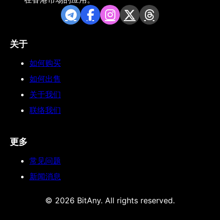
关于
如何购买
如何出售
关于我们
联络我们
更多
常见问题
新闻消息
© 2026 BitAny. All rights reserved.