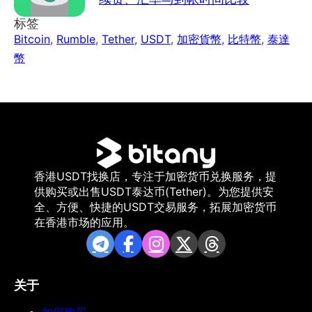
标签
Bitcoin
,
Rumble
,
Tether
,
USDT
,
加密貨幣
,
比特幣
,
泰達
幣
香港USDT找换店，专注于加密货币兑换服务，提
供购买或出售USDT泰达币(Tether)。为您提供安
全、方便、快捷的USDT交易服务，拓展加密货币
在香港市场的应用。
关于