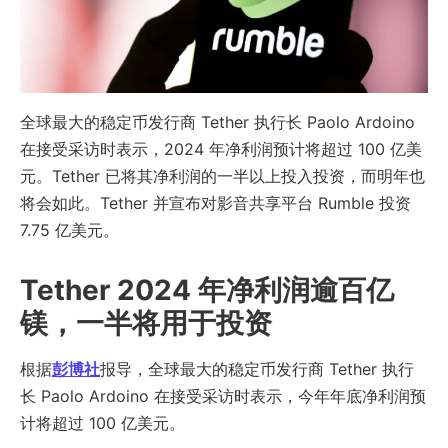
全球最大的稳定币发行商 Tether 执行长 Paolo Ardoino
在接受采访时表示，2024 年净利润预计将超过 100 亿美
元。Tether 已将其净利润的一半以上投入投资，而明年也
将会如此。Tether 并宣布对影音共享平台 Rumble 投资
7.75 亿美元。
Tether 2024 年净利润逾百亿
镁，一半将用于投资
根据
彭博社
报导，全球最大的稳定币发行商 Tether 执行
长 Paolo Ardoino 在接受采访时表示，今年年底净利润预
计将超过 100 亿美元。