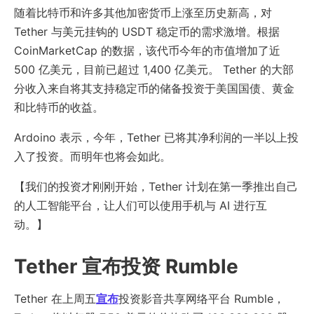
随着比特币和许多其他加密货币上涨至历史新高，对
Tether 与美元挂钩的 USDT 稳定币的需求激增。根据
CoinMarketCap 的数据，该代币今年的市值增加了近
500 亿美元，目前已超过 1,400 亿美元。 Tether 的大部
分收入来自将其支持稳定币的储备投资于美国国债、黄金
和比特币的收益。
Ardoino 表示，今年，Tether 已将其净利润的一半以上投
入了投资。而明年也将会如此。
【我们的投资才刚刚开始，Tether 计划在第一季推出自己
的人工智能平台，让人们可以使用手机与 AI 进行互
动。】
Tether 宣布投资 Rumble
Tether 在上周五
宣布
投资影音共享网络平台 Rumble，