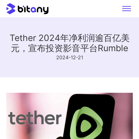
Tether 2024年净利润逾百亿美
元，宣布投资影音平台Rumble
2024-12-21