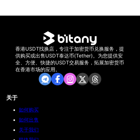
香港USDT找换店，专注于加密货币兑换服务，提
供购买或出售USDT泰达币(Tether)。为您提供安
全、方便、快捷的USDT交易服务，拓展加密货币
在香港市场的应用。
关于
如何购买
如何出售
关于我们
联络我们