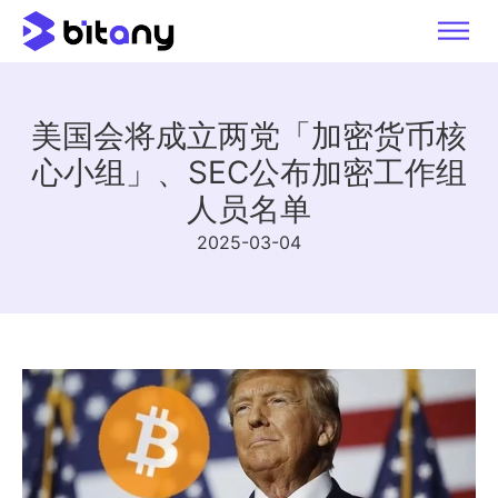
美国会将成立两党「加密货币核
心小组」、SEC公布加密工作组
人员名单
2025-03-04