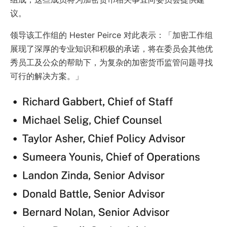
议。
领导该工作组的 Hester Peirce 对此表示：「加密工作组
展现了深厚的专业知识和积极的承诺，将在委员会其他优
秀员工及公众的帮助下，为复杂的加密货币监管问题寻找
可行的解决方案。」