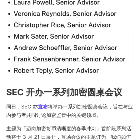
SEC 开办一系列加密圆桌会议
同日，SEC 亦
宣布
将举办ㄧ系列加密圆桌会议，旨在与业
内参与者共同讨论加密监管中的关键领域。
主题为「迈向加密货币清晰度的春季冲刺」首阶段系列活
动将于 3 月 21 日展开，首场会议的主题订为「我们如何