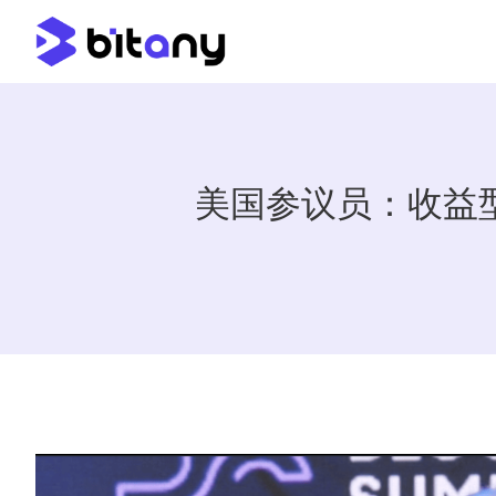
美国参议员：收益