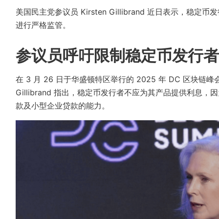
美国民主党参议员 Kirsten Gillibrand 近日表
进行严格监管。
参议员呼吁限制稳定币发行者
在 3 月 26 日于华盛顿特区举行的 2025 年 DC 区块链峰会 
Gillibrand 指出，稳定币发行者不应为其产品提供利
款及小型企业贷款的能力。