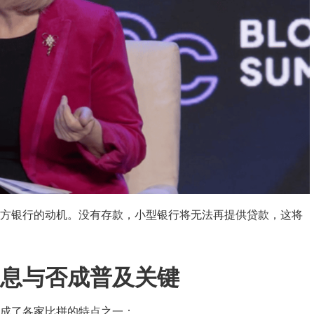
方银行的动机。没有存款，小型银行将无法再提供贷款，这将
息与否成普及关键
成了各家比拼的特点之一：