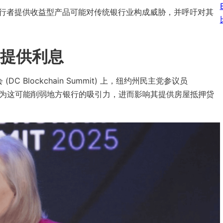
示，稳定币发行者提供收益型产品可能对传统银行业构成威胁，并呼吁对其
提供利息
(DC Blockchain Summit) 上，纽约州民主党参议员
息，因为这可能削弱地方银行的吸引力，进而影响其提供房屋抵押贷