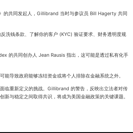
同发起人，Gillibrand 当时与参议员 Bill Hagerty 共同
的反洗钱条款、了解你的客户 (KYC) 验证要求、财务透明度规
 的共同创办人 Jean Rausis 指出，这可能是透过私有化手
可能导致政府能够冻结资金或将个人排除在金融系统之外。
新定义的挑战。Gillibrand 的警告，反映出立法者对传
创新与稳定之间取得共识，将成为美国金融政策的关键课题。